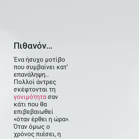
Πιθανόν…
Ένα ήσυχο μοτίβο
που συμβαίνει κατ’
επανάληψη…
Πολλοί άντρες
σκέφτονται τη
γονιμότητα
σαν
κάτι που θα
επιβεβαιωθεί
«όταν έρθει η ώρα».
Όταν όμως ο
χρόνος πιέσει, η